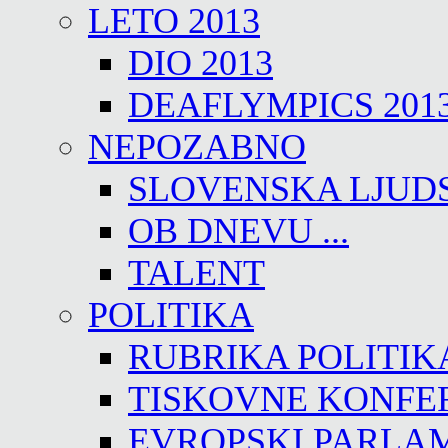
LETO 2013
DIO 2013
DEAFLYMPICS 201
NEPOZABNO
SLOVENSKA LJUD
OB DNEVU ...
TALENT
POLITIKA
RUBRIKA POLITIK
TISKOVNE KONFE
EVROPSKI PARLA