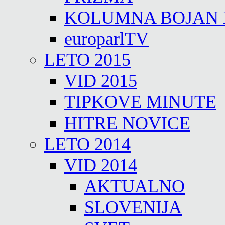
KOLUMNA BOJAN
europarlTV
LETO 2015
VID 2015
TIPKOVE MINUTE
HITRE NOVICE
LETO 2014
VID 2014
AKTUALNO
SLOVENIJA