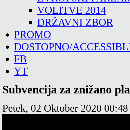
VOLITVE 2014
DRŽAVNI ZBOR
PROMO
DOSTOPNO/ACCESSIBL
FB
YT
Subvencija za znižano pla
Petek, 02 Oktober 2020 00:48