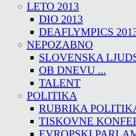
LETO 2013
DIO 2013
DEAFLYMPICS 201
NEPOZABNO
SLOVENSKA LJUD
OB DNEVU ...
TALENT
POLITIKA
RUBRIKA POLITIK
TISKOVNE KONFE
EVROPSKI PARLA