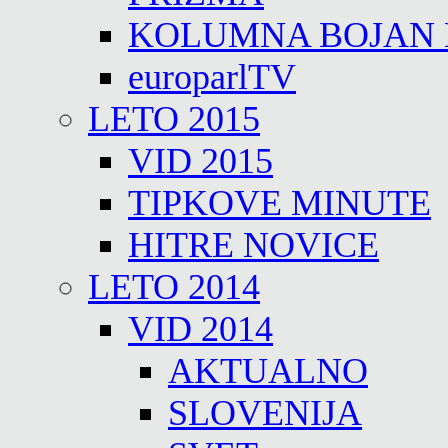
KOLUMNA BOJAN
europarlTV
LETO 2015
VID 2015
TIPKOVE MINUTE
HITRE NOVICE
LETO 2014
VID 2014
AKTUALNO
SLOVENIJA