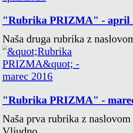
"Rubrika PRIZMA" - april
Naša druga rubrika z naslovom 
"Rubrika PRIZMA" - mare
Naša prva rubrika z naslovom "
Vljudno…