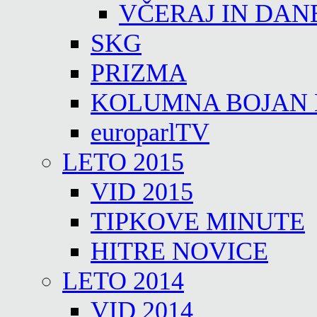
VČERAJ IN DAN
SKG
PRIZMA
KOLUMNA BOJAN
europarlTV
LETO 2015
VID 2015
TIPKOVE MINUTE
HITRE NOVICE
LETO 2014
VID 2014