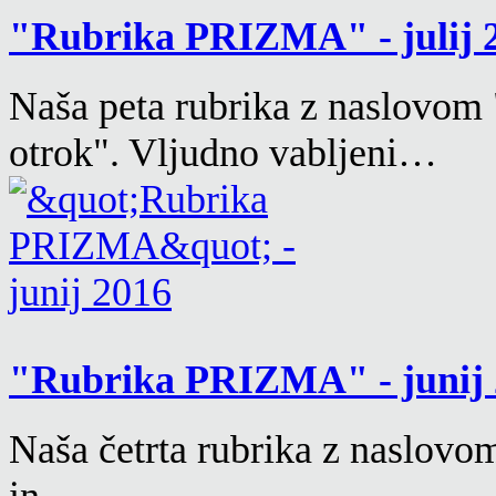
"Rubrika PRIZMA" - julij 
Naša peta rubrika z naslovom 
otrok". Vljudno vabljeni…
"Rubrika PRIZMA" - junij
Naša četrta rubrika z naslovom