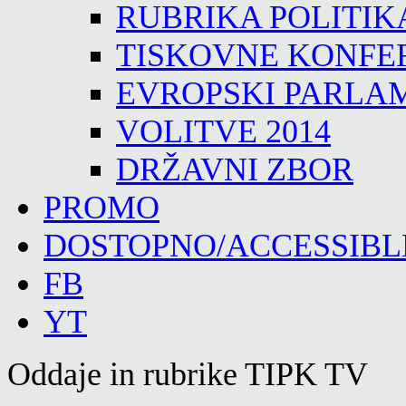
RUBRIKA POLITIK
TISKOVNE KONFE
EVROPSKI PARLA
VOLITVE 2014
DRŽAVNI ZBOR
PROMO
DOSTOPNO/ACCESSIBL
FB
YT
Oddaje in rubrike TIPK TV