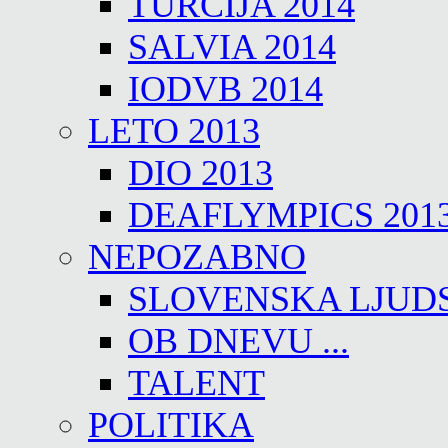
TURČIJA 2014
SALVIA 2014
IODVB 2014
LETO 2013
DIO 2013
DEAFLYMPICS 201
NEPOZABNO
SLOVENSKA LJUD
OB DNEVU ...
TALENT
POLITIKA