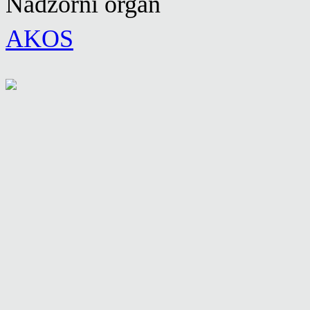
Nadzorni organ
AKOS