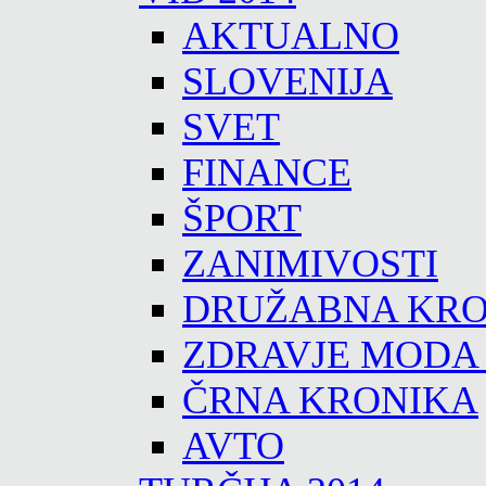
AKTUALNO
SLOVENIJA
SVET
FINANCE
ŠPORT
ZANIMIVOSTI
DRUŽABNA KRO
ZDRAVJE MODA
ČRNA KRONIKA
AVTO