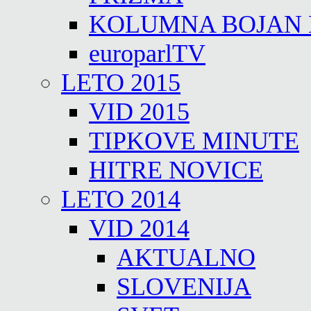
KOLUMNA BOJAN
europarlTV
LETO 2015
VID 2015
TIPKOVE MINUTE
HITRE NOVICE
LETO 2014
VID 2014
AKTUALNO
SLOVENIJA