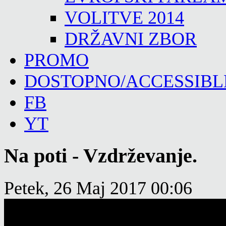
VOLITVE 2014
DRŽAVNI ZBOR
PROMO
DOSTOPNO/ACCESSIBL
FB
YT
Na poti - Vzdrževanje.
Petek, 26 Maj 2017 00:06