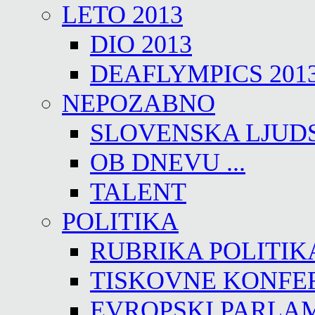
LETO 2013
DIO 2013
DEAFLYMPICS 201
NEPOZABNO
SLOVENSKA LJUD
OB DNEVU ...
TALENT
POLITIKA
RUBRIKA POLITIK
TISKOVNE KONFE
EVROPSKI PARLA