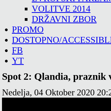
VOLITVE 2014
DRŽAVNI ZBOR
PROMO
DOSTOPNO/ACCESSIBL
FB
YT
Spot 2: Qlandia, praznik
Nedelja, 04 Oktober 2020 20: