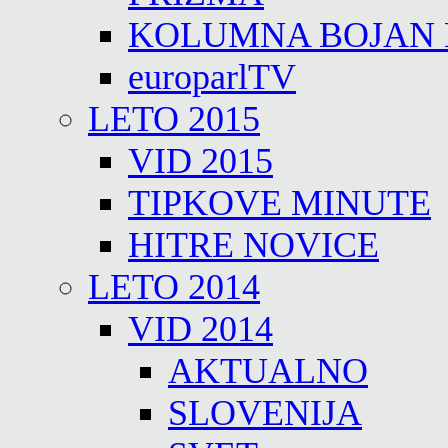
KOLUMNA BOJAN
europarlTV
LETO 2015
VID 2015
TIPKOVE MINUTE
HITRE NOVICE
LETO 2014
VID 2014
AKTUALNO
SLOVENIJA