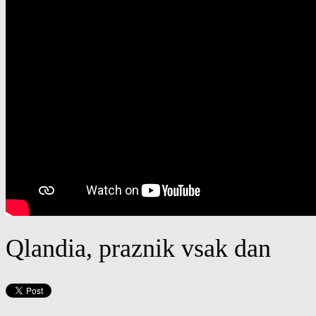
Qlandia, praznik vsak dan