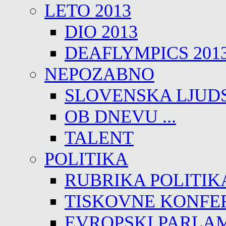
LETO 2013
DIO 2013
DEAFLYMPICS 201
NEPOZABNO
SLOVENSKA LJUD
OB DNEVU ...
TALENT
POLITIKA
RUBRIKA POLITIK
TISKOVNE KONFE
EVROPSKI PARLA