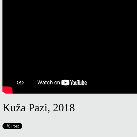
Kuža Pazi, 2018