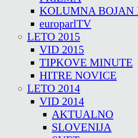
KOLUMNA BOJAN
europarlTV
LETO 2015
VID 2015
TIPKOVE MINUTE
HITRE NOVICE
LETO 2014
VID 2014
AKTUALNO
SLOVENIJA