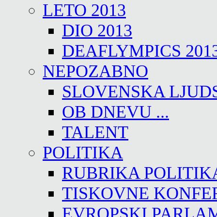
LETO 2013
DIO 2013
DEAFLYMPICS 201
NEPOZABNO
SLOVENSKA LJUD
OB DNEVU ...
TALENT
POLITIKA
RUBRIKA POLITIK
TISKOVNE KONFE
EVROPSKI PARLA