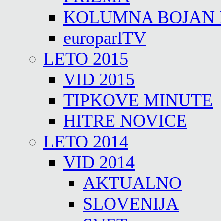
KOLUMNA BOJAN
europarlTV
LETO 2015
VID 2015
TIPKOVE MINUTE
HITRE NOVICE
LETO 2014
VID 2014
AKTUALNO
SLOVENIJA