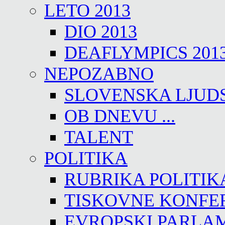
LETO 2013
DIO 2013
DEAFLYMPICS 201
NEPOZABNO
SLOVENSKA LJUD
OB DNEVU ...
TALENT
POLITIKA
RUBRIKA POLITIK
TISKOVNE KONFE
EVROPSKI PARLA