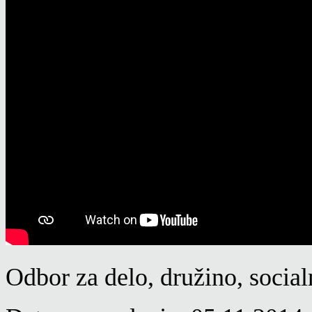
Odbor za delo, družino, social