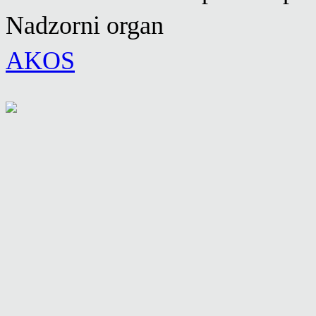
Nadzorni organ
AKOS