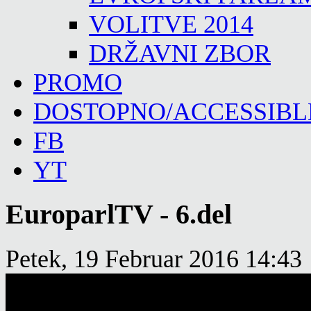
VOLITVE 2014
DRŽAVNI ZBOR
PROMO
DOSTOPNO/ACCESSIBL
FB
YT
EuroparlTV - 6.del
Petek, 19 Februar 2016 14:43