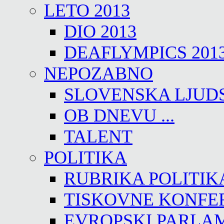
LETO 2013
DIO 2013
DEAFLYMPICS 201
NEPOZABNO
SLOVENSKA LJUD
OB DNEVU ...
TALENT
POLITIKA
RUBRIKA POLITIK
TISKOVNE KONFE
EVROPSKI PARLA