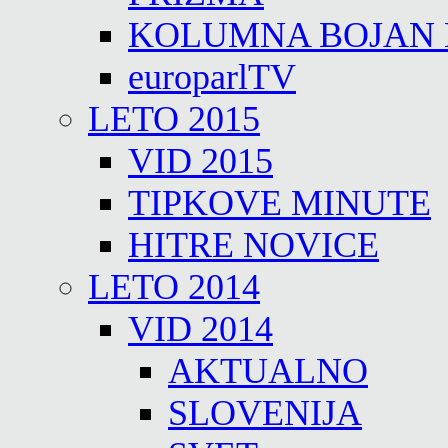
KOLUMNA BOJAN
europarlTV
LETO 2015
VID 2015
TIPKOVE MINUTE
HITRE NOVICE
LETO 2014
VID 2014
AKTUALNO
SLOVENIJA