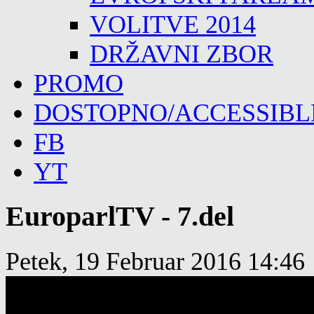
VOLITVE 2014
DRŽAVNI ZBOR
PROMO
DOSTOPNO/ACCESSIBL
FB
YT
EuroparlTV - 7.del
Petek, 19 Februar 2016 14:46