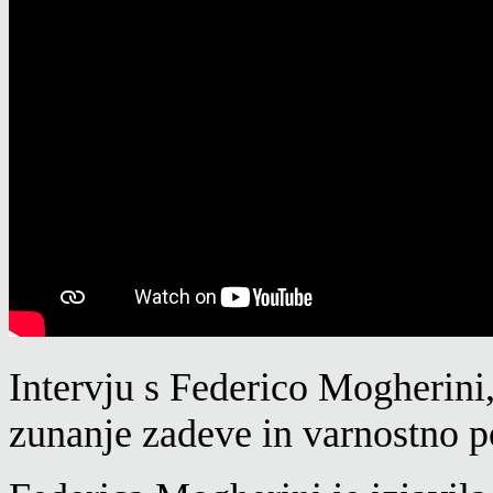
Intervju s Federico Mogherini
zunanje zadeve in varnostno po