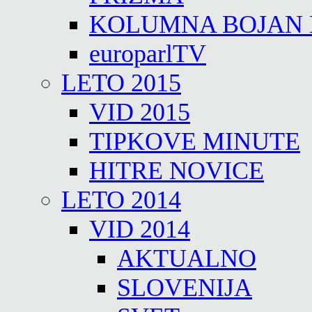
KOLUMNA BOJAN
europarlTV
LETO 2015
VID 2015
TIPKOVE MINUTE
HITRE NOVICE
LETO 2014
VID 2014
AKTUALNO
SLOVENIJA