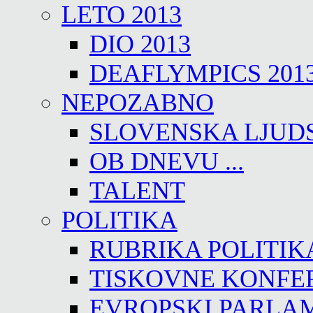
LETO 2013
DIO 2013
DEAFLYMPICS 201
NEPOZABNO
SLOVENSKA LJUD
OB DNEVU ...
TALENT
POLITIKA
RUBRIKA POLITIK
TISKOVNE KONFE
EVROPSKI PARLA