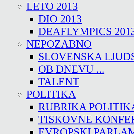
LETO 2013
DIO 2013
DEAFLYMPICS 201
NEPOZABNO
SLOVENSKA LJUD
OB DNEVU ...
TALENT
POLITIKA
RUBRIKA POLITIK
TISKOVNE KONFE
EVROPSKI PARLA