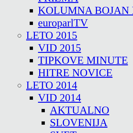
KOLUMNA BOJAN
europarlTV
LETO 2015
VID 2015
TIPKOVE MINUTE
HITRE NOVICE
LETO 2014
VID 2014
AKTUALNO
SLOVENIJA