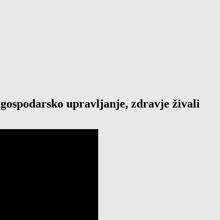
ospodarsko upravljanje, zdravje živali