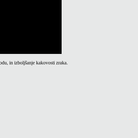
du, in izboljšanje kakovosti zraka.