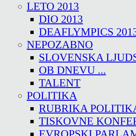
LETO 2013
DIO 2013
DEAFLYMPICS 201
NEPOZABNO
SLOVENSKA LJUD
OB DNEVU ...
TALENT
POLITIKA
RUBRIKA POLITIK
TISKOVNE KONFE
EVROPSKI PARLA