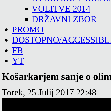
VOLITVE 2014
DRŽAVNI ZBOR
PROMO
DOSTOPNO/ACCESSIBL
FB
YT
Košarkarjem sanje o olim
Torek, 25 Julij 2017 22:48