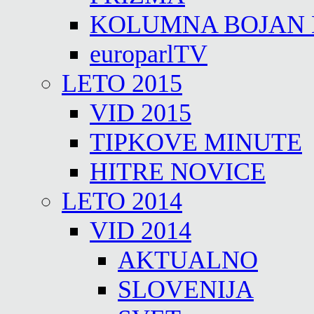
KOLUMNA BOJAN
europarlTV
LETO 2015
VID 2015
TIPKOVE MINUTE
HITRE NOVICE
LETO 2014
VID 2014
AKTUALNO
SLOVENIJA