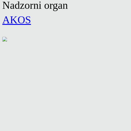
Nadzorni organ
AKOS