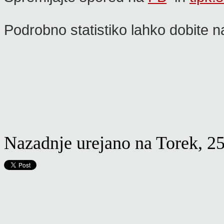
Podrobno statistiko lahko dobite na
Nazadnje urejano na Torek, 25