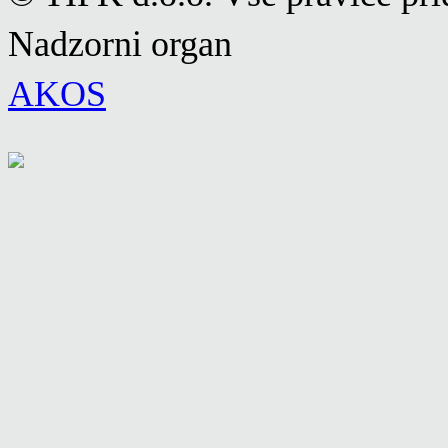
Nadzorni organ
AKOS