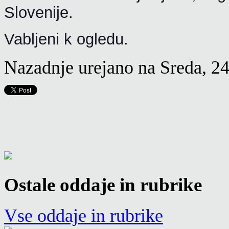
Slovenije.
Vabljeni k ogledu.
Nazadnje urejano na Sreda, 2
Ostale oddaje in rubrike
Vse oddaje in rubrike