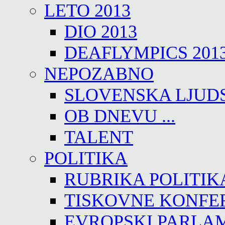
LETO 2013
DIO 2013
DEAFLYMPICS 201
NEPOZABNO
SLOVENSKA LJUD
OB DNEVU ...
TALENT
POLITIKA
RUBRIKA POLITIK
TISKOVNE KONFE
EVROPSKI PARLA