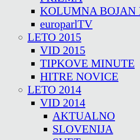
KOLUMNA BOJAN
europarlTV
LETO 2015
VID 2015
TIPKOVE MINUTE
HITRE NOVICE
LETO 2014
VID 2014
AKTUALNO
SLOVENIJA