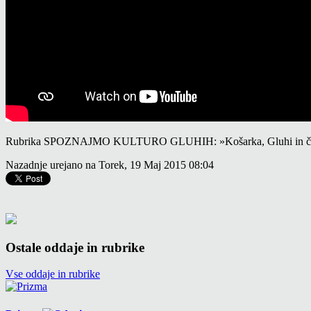
Rubrika SPOZNAJMO KULTURO GLUHIH: »Košarka, Gluhi in čude
Nazadnje urejano na Torek, 19 Maj 2015 08:04
Ostale oddaje in rubrike
Vse oddaje in rubrike