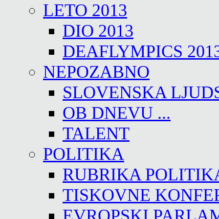
LETO 2013
DIO 2013
DEAFLYMPICS 201
NEPOZABNO
SLOVENSKA LJUD
OB DNEVU ...
TALENT
POLITIKA
RUBRIKA POLITIK
TISKOVNE KONFE
EVROPSKI PARLA