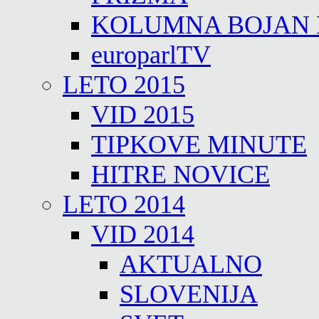
KOLUMNA BOJAN
europarlTV
LETO 2015
VID 2015
TIPKOVE MINUTE
HITRE NOVICE
LETO 2014
VID 2014
AKTUALNO
SLOVENIJA