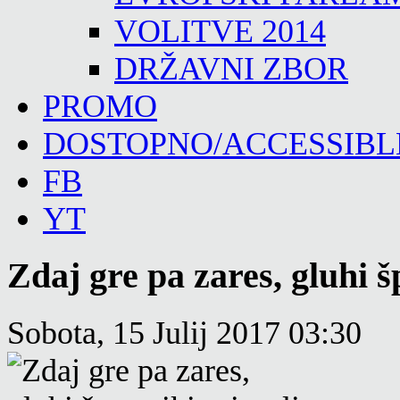
VOLITVE 2014
DRŽAVNI ZBOR
PROMO
DOSTOPNO/ACCESSIBL
FB
YT
Zdaj gre pa zares, gluhi 
Sobota, 15 Julij 2017 03:30