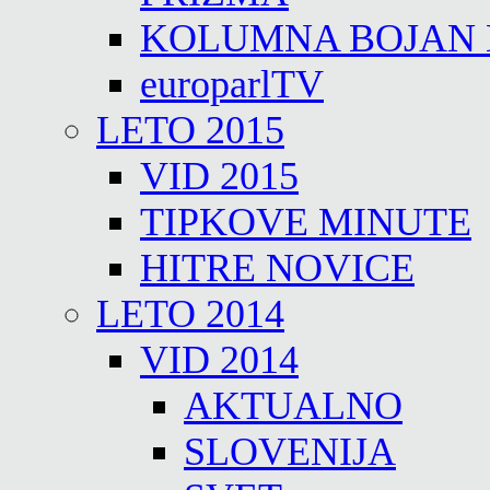
KOLUMNA BOJAN
europarlTV
LETO 2015
VID 2015
TIPKOVE MINUTE
HITRE NOVICE
LETO 2014
VID 2014
AKTUALNO
SLOVENIJA