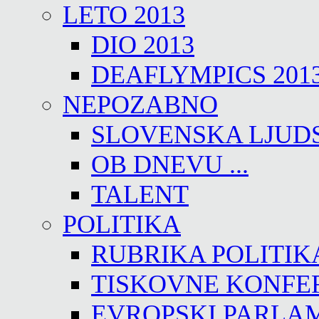
LETO 2013
DIO 2013
DEAFLYMPICS 201
NEPOZABNO
SLOVENSKA LJUD
OB DNEVU ...
TALENT
POLITIKA
RUBRIKA POLITIK
TISKOVNE KONFE
EVROPSKI PARLA