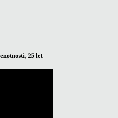
notnosti, 25 let