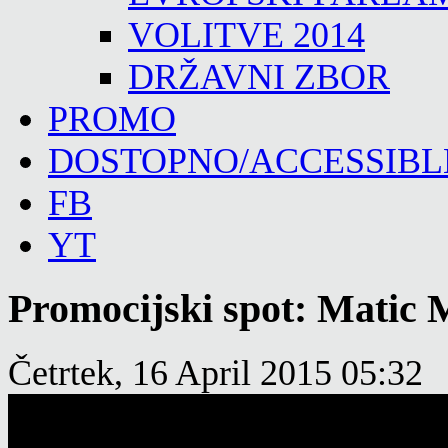
VOLITVE 2014
DRŽAVNI ZBOR
PROMO
DOSTOPNO/ACCESSIBL
FB
YT
Promocijski spot: Matic 
Četrtek, 16 April 2015 05:32