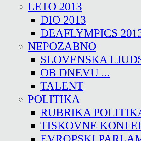
LETO 2013
DIO 2013
DEAFLYMPICS 201
NEPOZABNO
SLOVENSKA LJUD
OB DNEVU ...
TALENT
POLITIKA
RUBRIKA POLITIK
TISKOVNE KONFE
EVROPSKI PARLA