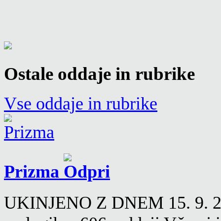
Ostale oddaje in rubrike
Vse oddaje in rubrike
Prizma
UKINJENO Z DNEM 15. 9. 2016