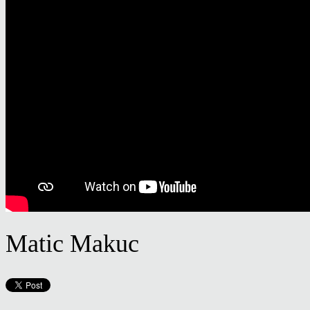
Matic Makuc