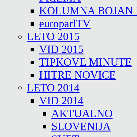
KOLUMNA BOJAN
europarlTV
LETO 2015
VID 2015
TIPKOVE MINUTE
HITRE NOVICE
LETO 2014
VID 2014
AKTUALNO
SLOVENIJA