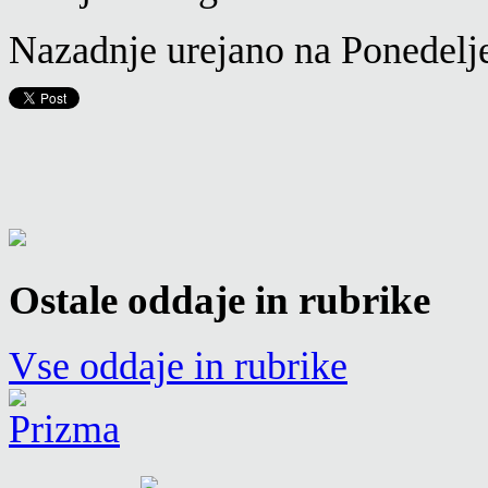
Nazadnje urejano na Ponedelj
Ostale oddaje in rubrike
Vse oddaje in rubrike