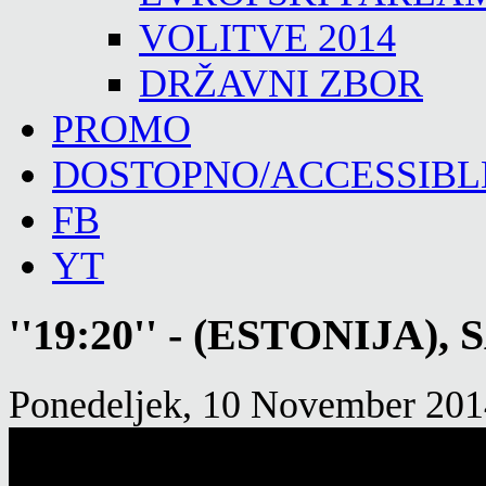
VOLITVE 2014
DRŽAVNI ZBOR
PROMO
DOSTOPNO/ACCESSIBL
FB
YT
''19:20'' - (ESTONIJA), 
Ponedeljek, 10 November 201