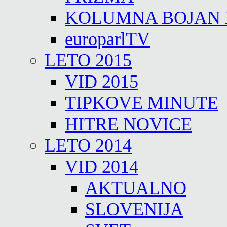
KOLUMNA BOJAN
europarlTV
LETO 2015
VID 2015
TIPKOVE MINUTE
HITRE NOVICE
LETO 2014
VID 2014
AKTUALNO
SLOVENIJA