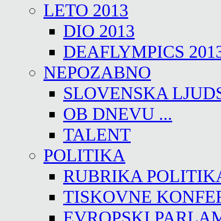
LETO 2013
DIO 2013
DEAFLYMPICS 201
NEPOZABNO
SLOVENSKA LJUD
OB DNEVU ...
TALENT
POLITIKA
RUBRIKA POLITIK
TISKOVNE KONFE
EVROPSKI PARLA