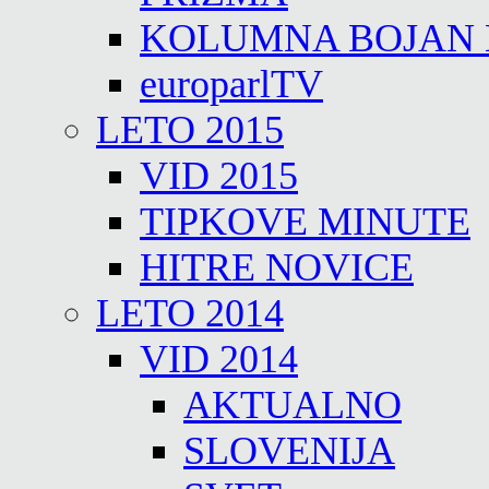
KOLUMNA BOJAN
europarlTV
LETO 2015
VID 2015
TIPKOVE MINUTE
HITRE NOVICE
LETO 2014
VID 2014
AKTUALNO
SLOVENIJA