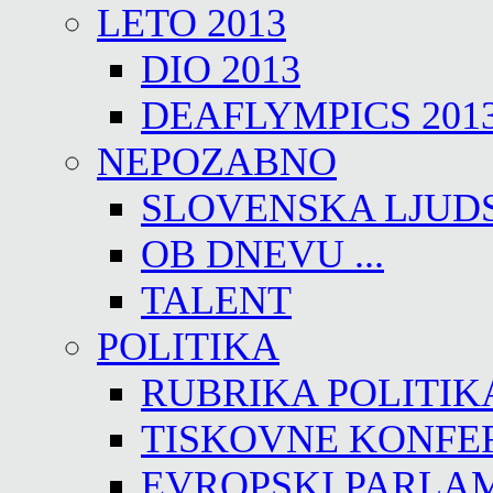
LETO 2013
DIO 2013
DEAFLYMPICS 201
NEPOZABNO
SLOVENSKA LJUD
OB DNEVU ...
TALENT
POLITIKA
RUBRIKA POLITIK
TISKOVNE KONFE
EVROPSKI PARLA