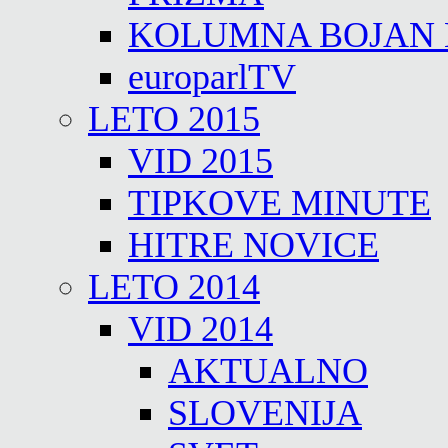
KOLUMNA BOJAN
europarlTV
LETO 2015
VID 2015
TIPKOVE MINUTE
HITRE NOVICE
LETO 2014
VID 2014
AKTUALNO
SLOVENIJA