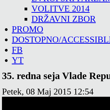
VOLITVE 2014
DRŽAVNI ZBOR
PROMO
DOSTOPNO/ACCESSIBL
FB
YT
35. redna seja Vlade Repu
Petek, 08 Maj 2015 12:54