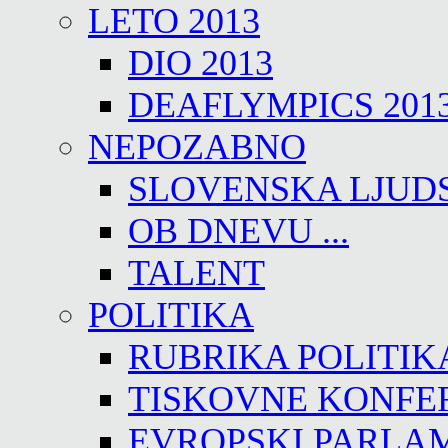
LETO 2013
DIO 2013
DEAFLYMPICS 201
NEPOZABNO
SLOVENSKA LJUD
OB DNEVU ...
TALENT
POLITIKA
RUBRIKA POLITIK
TISKOVNE KONFE
EVROPSKI PARLA