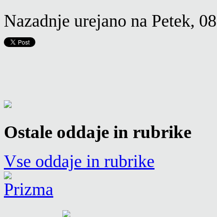
Nazadnje urejano na Petek, 0
Ostale oddaje in rubrike
Vse oddaje in rubrike