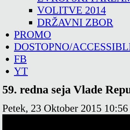
VOLITVE 2014
DRŽAVNI ZBOR
PROMO
DOSTOPNO/ACCESSIBL
FB
YT
59. redna seja Vlade Repu
Petek, 23 Oktober 2015 10:56