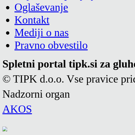
Oglaševanje
Kontakt
Mediji o nas
Pravno obvestilo
Spletni portal tipk.si za glu
© TIPK d.o.o. Vse pravice pri
Nadzorni organ
AKOS