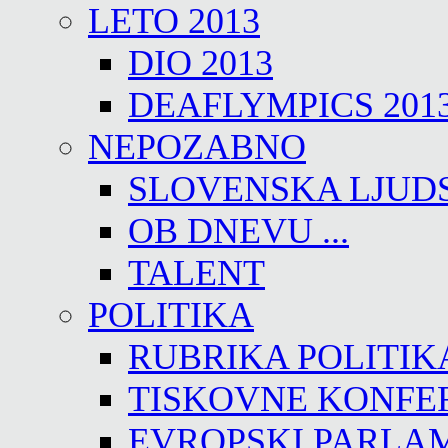
LETO 2013
DIO 2013
DEAFLYMPICS 201
NEPOZABNO
SLOVENSKA LJUD
OB DNEVU ...
TALENT
POLITIKA
RUBRIKA POLITIK
TISKOVNE KONFE
EVROPSKI PARLA