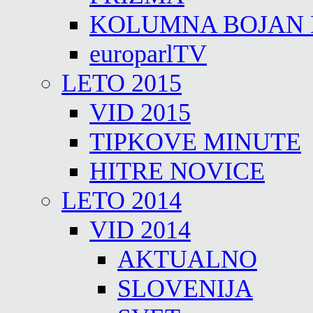
KOLUMNA BOJAN
europarlTV
LETO 2015
VID 2015
TIPKOVE MINUTE
HITRE NOVICE
LETO 2014
VID 2014
AKTUALNO
SLOVENIJA