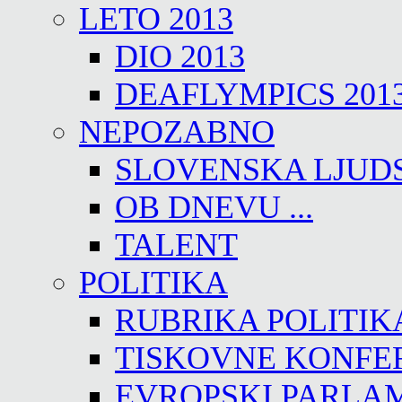
LETO 2013
DIO 2013
DEAFLYMPICS 201
NEPOZABNO
SLOVENSKA LJUD
OB DNEVU ...
TALENT
POLITIKA
RUBRIKA POLITIK
TISKOVNE KONFE
EVROPSKI PARLA