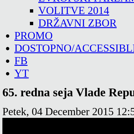
VOLITVE 2014
DRŽAVNI ZBOR
PROMO
DOSTOPNO/ACCESSIBL
FB
YT
65. redna seja Vlade Repu
Petek, 04 December 2015 12: