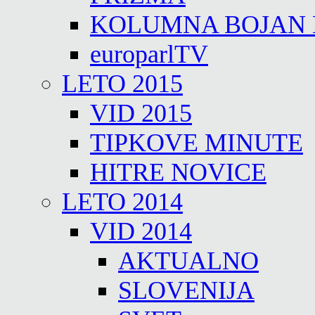
KOLUMNA BOJAN
europarlTV
LETO 2015
VID 2015
TIPKOVE MINUTE
HITRE NOVICE
LETO 2014
VID 2014
AKTUALNO
SLOVENIJA