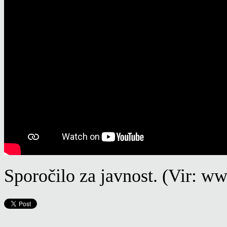
Sporočilo za javnost. (Vir: w