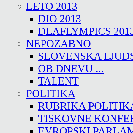
LETO 2013
DIO 2013
DEAFLYMPICS 201
NEPOZABNO
SLOVENSKA LJUD
OB DNEVU ...
TALENT
POLITIKA
RUBRIKA POLITIK
TISKOVNE KONFE
EVROPSKI PARLA