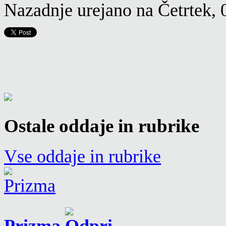
Nazadnje urejano na Četrtek, 
Ostale oddaje in rubrike
Vse oddaje in rubrike
Prizma