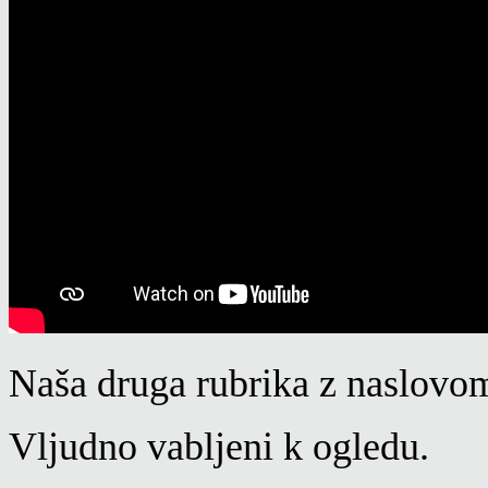
Naša druga rubrika z naslov
Vljudno vabljeni k ogledu.