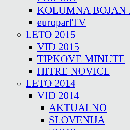
KOLUMNA BOJAN
europarlTV
LETO 2015
VID 2015
TIPKOVE MINUTE
HITRE NOVICE
LETO 2014
VID 2014
AKTUALNO
SLOVENIJA