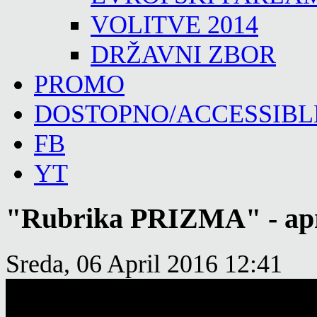
VOLITVE 2014
DRŽAVNI ZBOR
PROMO
DOSTOPNO/ACCESSIBL
FB
YT
"Rubrika PRIZMA" - apr
Sreda, 06 April 2016 12:41