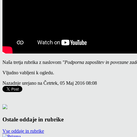
Naša tretja rubrika z naslovom
"Podporna zaposlitev in povezane zad
Vljudno vabljeni k ogledu.
Nazadnje urejano na Četrtek, 05 Maj 2016 08:08
Ostale oddaje in rubrike
Vse oddaje in rubrike