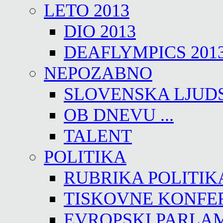
LETO 2013
DIO 2013
DEAFLYMPICS 201
NEPOZABNO
SLOVENSKA LJUD
OB DNEVU ...
TALENT
POLITIKA
RUBRIKA POLITIK
TISKOVNE KONFE
EVROPSKI PARLA