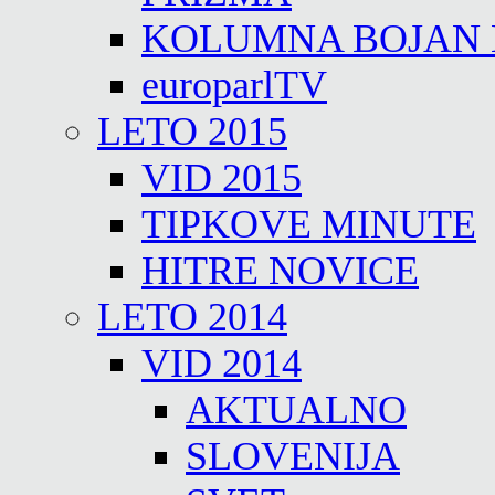
KOLUMNA BOJAN
europarlTV
LETO 2015
VID 2015
TIPKOVE MINUTE
HITRE NOVICE
LETO 2014
VID 2014
AKTUALNO
SLOVENIJA