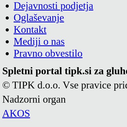
Dejavnosti podjetja
Oglaševanje
Kontakt
Mediji o nas
Pravno obvestilo
Spletni portal tipk.si za glu
© TIPK d.o.o. Vse pravice pri
Nadzorni organ
AKOS