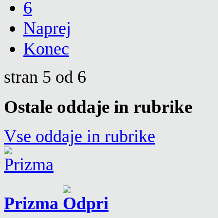
6
Naprej
Konec
stran 5 od 6
Ostale oddaje in rubrike
Vse oddaje in rubrike
Prizma