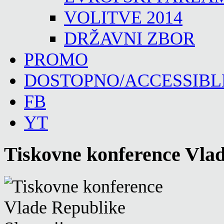
VOLITVE 2014
DRŽAVNI ZBOR
PROMO
DOSTOPNO/ACCESSIBL
FB
YT
Tiskovne konference Vlad