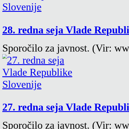
28. redna seja Vlade Republ
Sporočilo za javnost. (Vir: ww
27. redna seja Vlade Republ
Sporočilo za javnost. (Vir: w