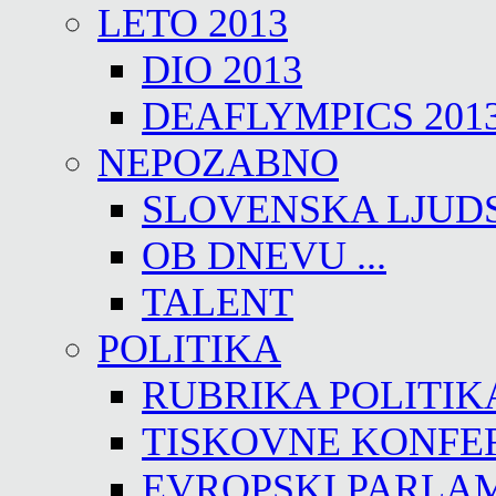
LETO 2013
DIO 2013
DEAFLYMPICS 201
NEPOZABNO
SLOVENSKA LJUD
OB DNEVU ...
TALENT
POLITIKA
RUBRIKA POLITIK
TISKOVNE KONFE
EVROPSKI PARLA