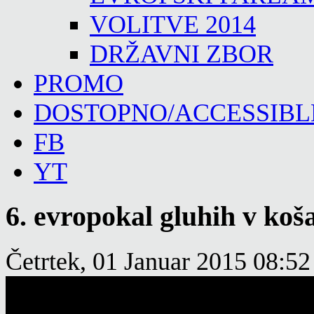
VOLITVE 2014
DRŽAVNI ZBOR
PROMO
DOSTOPNO/ACCESSIBL
FB
YT
6. evropokal gluhih v koša
Četrtek, 01 Januar 2015 08:52