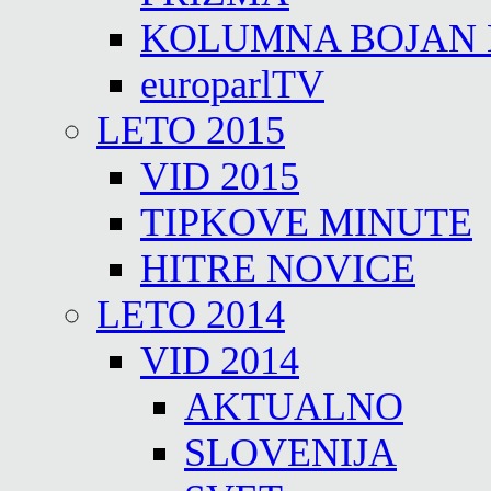
KOLUMNA BOJAN
europarlTV
LETO 2015
VID 2015
TIPKOVE MINUTE
HITRE NOVICE
LETO 2014
VID 2014
AKTUALNO
SLOVENIJA