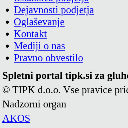
Dejavnosti podjetja
Oglaševanje
Kontakt
Mediji o nas
Pravno obvestilo
Spletni portal tipk.si za glu
© TIPK d.o.o. Vse pravice pri
Nadzorni organ
AKOS