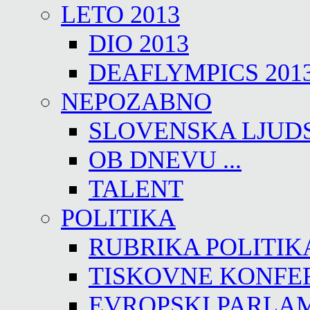
LETO 2013
DIO 2013
DEAFLYMPICS 201
NEPOZABNO
SLOVENSKA LJUD
OB DNEVU ...
TALENT
POLITIKA
RUBRIKA POLITIK
TISKOVNE KONFE
EVROPSKI PARLA