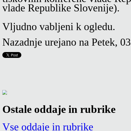
vlade Republike Slovenije).
Vljudno vabljeni k ogledu.
Nazadnje urejano na Petek, 03
Ostale oddaje in rubrike
Vse oddaje in rubrike