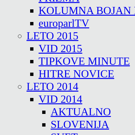
KOLUMNA BOJAN
europarlTV
LETO 2015
VID 2015
TIPKOVE MINUTE
HITRE NOVICE
LETO 2014
VID 2014
AKTUALNO
SLOVENIJA