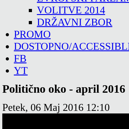
VOLITVE 2014
DRŽAVNI ZBOR
PROMO
DOSTOPNO/ACCESSIBL
FB
YT
Politično oko - april 2016
Petek, 06 Maj 2016 12:10