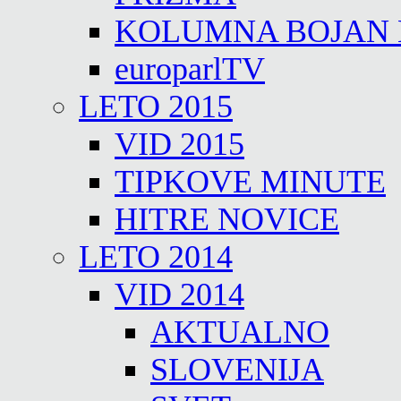
KOLUMNA BOJAN
europarlTV
LETO 2015
VID 2015
TIPKOVE MINUTE
HITRE NOVICE
LETO 2014
VID 2014
AKTUALNO
SLOVENIJA