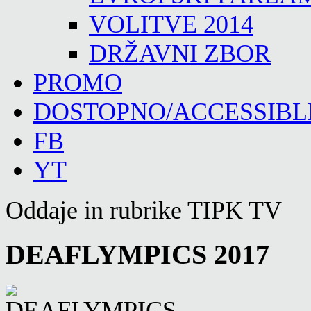
VOLITVE 2014
DRŽAVNI ZBOR
PROMO
DOSTOPNO/ACCESSIBL
FB
YT
Oddaje in rubrike TIPK TV
DEAFLYMPICS 2017