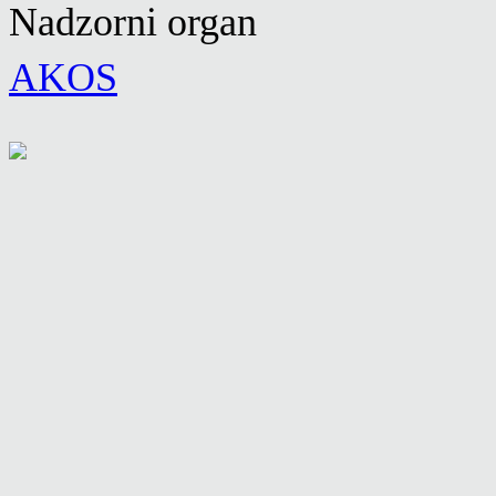
Nadzorni organ
AKOS