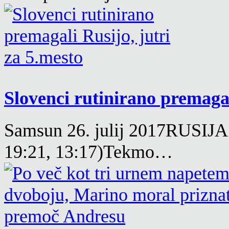
Slovenci rutinirano premagali
Samsun 26. julij 2017RUSIJA
19:21, 13:17)Tekmo…