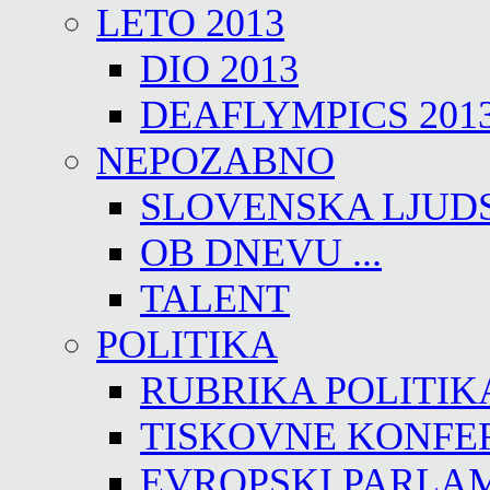
LETO 2013
DIO 2013
DEAFLYMPICS 201
NEPOZABNO
SLOVENSKA LJUD
OB DNEVU ...
TALENT
POLITIKA
RUBRIKA POLITIK
TISKOVNE KONFE
EVROPSKI PARLA