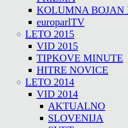
KOLUMNA BOJAN
europarlTV
LETO 2015
VID 2015
TIPKOVE MINUTE
HITRE NOVICE
LETO 2014
VID 2014
AKTUALNO
SLOVENIJA