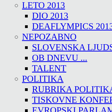
LETO 2013
DIO 2013
DEAFLYMPICS 201
NEPOZABNO
SLOVENSKA LJUD
OB DNEVU ...
TALENT
POLITIKA
RUBRIKA POLITIK
TISKOVNE KONFE
EVROPSKI PARLA