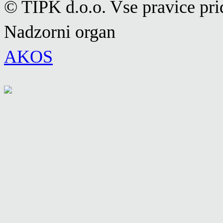
© TIPK d.o.o. Vse pravice pri
Nadzorni organ
AKOS