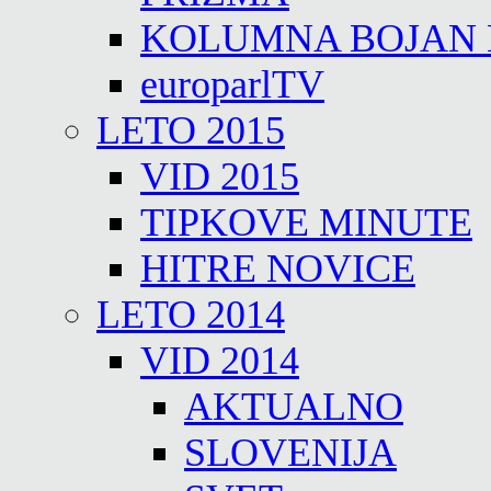
KOLUMNA BOJAN
europarlTV
LETO 2015
VID 2015
TIPKOVE MINUTE
HITRE NOVICE
LETO 2014
VID 2014
AKTUALNO
SLOVENIJA