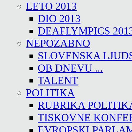
LETO 2013
DIO 2013
DEAFLYMPICS 201
NEPOZABNO
SLOVENSKA LJUD
OB DNEVU ...
TALENT
POLITIKA
RUBRIKA POLITIK
TISKOVNE KONFE
EVROPSKI PARLA