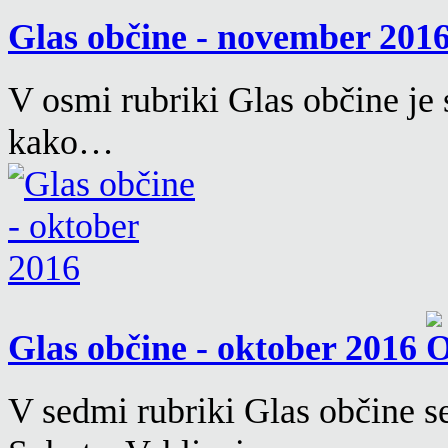
Glas občine - november 201
V osmi rubriki Glas občine je 
kako…
Glas občine - oktober 2016
V sedmi rubriki Glas občine 