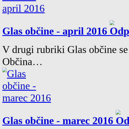
Glas občine - april 2016
V drugi rubriki Glas občine se
Občina…
Glas občine - marec 2016