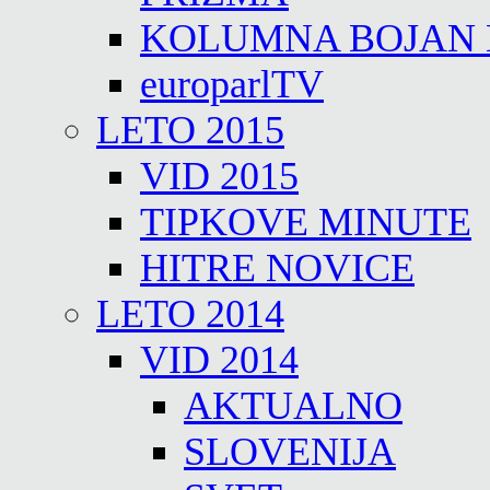
KOLUMNA BOJAN
europarlTV
LETO 2015
VID 2015
TIPKOVE MINUTE
HITRE NOVICE
LETO 2014
VID 2014
AKTUALNO
SLOVENIJA