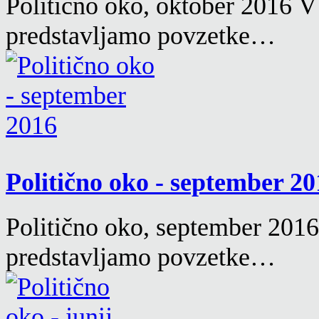
Politično oko, oktober 2016 V
predstavljamo povzetke…
Politično oko - september 2
Politično oko, september 2016
predstavljamo povzetke…