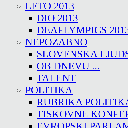
LETO 2013
DIO 2013
DEAFLYMPICS 201
NEPOZABNO
SLOVENSKA LJUD
OB DNEVU ...
TALENT
POLITIKA
RUBRIKA POLITIK
TISKOVNE KONFE
EVROPSKI PARLA