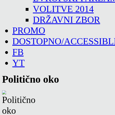
VOLITVE 2014
DRŽAVNI ZBOR
PROMO
DOSTOPNO/ACCESSIBL
FB
YT
Politično oko