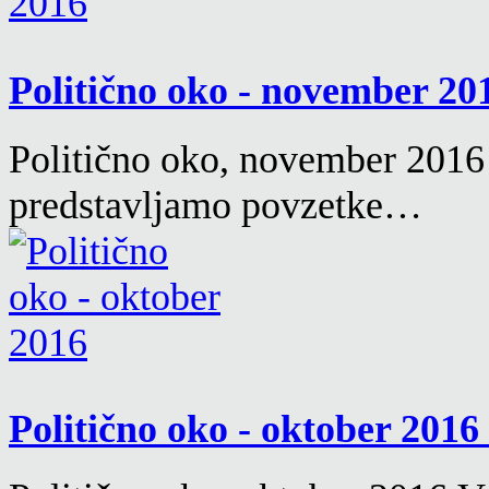
Politično oko - november 2
Politično oko, november 2016 
predstavljamo povzetke…
Politično oko - oktober 2016