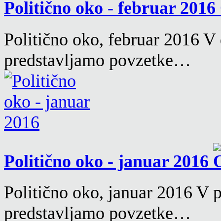
Politično oko - februar 2016
Politično oko, februar 2016 V 
predstavljamo povzetke…
Politično oko - januar 2016
Politično oko, januar 2016 V p
predstavljamo povzetke…