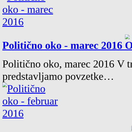
Politično oko - marec 2016
Politično oko, marec 2016 V tr
predstavljamo povzetke…