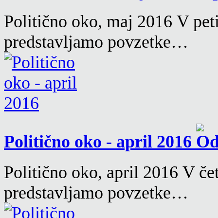
Politično oko, maj 2016 V pet
predstavljamo povzetke…
Politično oko - april 2016
Politično oko, april 2016 V če
predstavljamo povzetke…