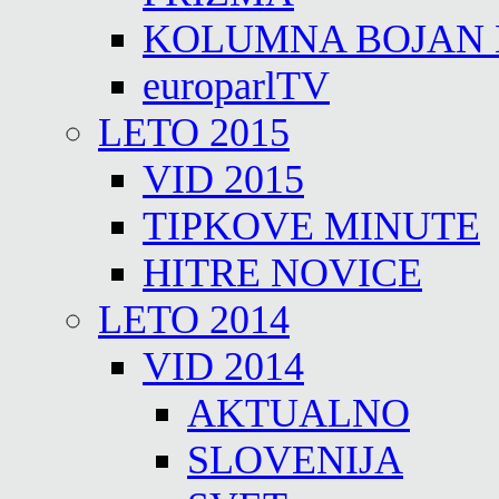
KOLUMNA BOJAN
europarlTV
LETO 2015
VID 2015
TIPKOVE MINUTE
HITRE NOVICE
LETO 2014
VID 2014
AKTUALNO
SLOVENIJA