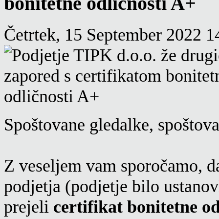
bonitetne odličnosti A+
Četrtek, 15 September 2022 1
Spoštovane gledalke, spoštovan
Z veseljem vam sporočamo, 
podjetja (podjetje bilo ustanov
prejeli
certifikat bonitetne o