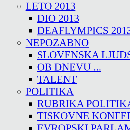
LETO 2013
DIO 2013
DEAFLYMPICS 201
NEPOZABNO
SLOVENSKA LJUD
OB DNEVU ...
TALENT
POLITIKA
RUBRIKA POLITIK
TISKOVNE KONFE
EVROPSKI PARLA