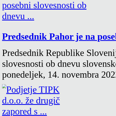
Predsednik Pahor je na poseb
Predsednik Republike Slovenij
slovesnosti ob dnevu slovensk
ponedeljek, 14. novembra 2022