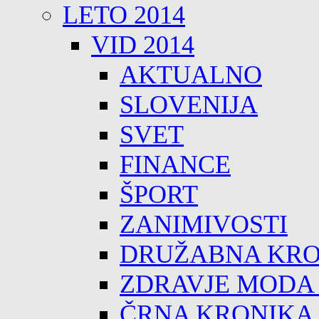
LETO 2014
VID 2014
AKTUALNO
SLOVENIJA
SVET
FINANCE
ŠPORT
ZANIMIVOSTI
DRUŽABNA KRO
ZDRAVJE MODA
ČRNA KRONIKA