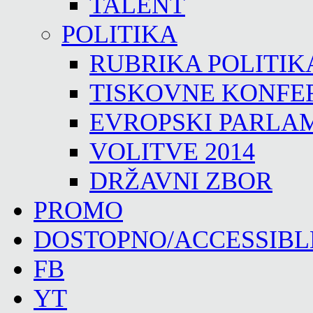
TALENT
POLITIKA
RUBRIKA POLITIK
TISKOVNE KONFE
EVROPSKI PARLA
VOLITVE 2014
DRŽAVNI ZBOR
PROMO
DOSTOPNO/ACCESSIBL
FB
YT