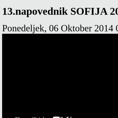
13.napovednik SOFIJA 2
Ponedeljek, 06 Oktober 2014 