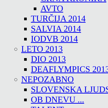
AVTO
TURČIJA 2014
SALVIA 2014
IODVB 2014
LETO 2013
DIO 2013
DEAFLYMPICS 201
NEPOZABNO
SLOVENSKA LJUD
OB DNEVU ...