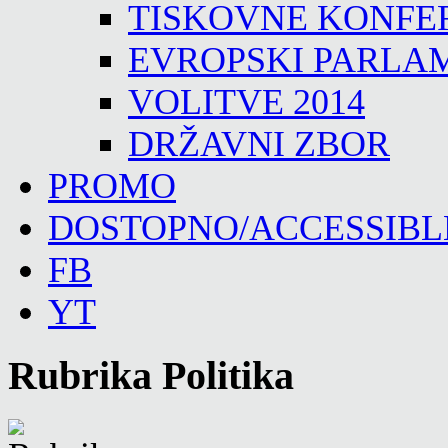
TISKOVNE KONFE
EVROPSKI PARLA
VOLITVE 2014
DRŽAVNI ZBOR
PROMO
DOSTOPNO/ACCESSIBL
FB
YT
Rubrika Politika