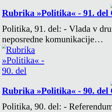
Rubrika »Politika« - 91. del
Politika, 91. del: - Vlada v d
neposredne komunikacije…
Rubrika »Politika« - 90. del
Politika, 90. del: - Referend