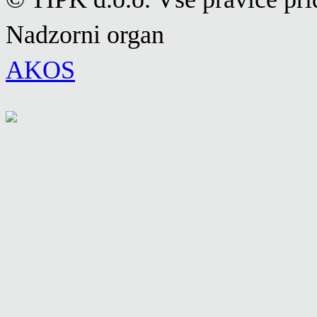
Nadzorni organ
AKOS