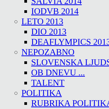
SALVIA 2014
IODVB 2014
LETO 2013
DIO 2013
DEAFLYMPICS 201
NEPOZABNO
SLOVENSKA LJUD
OB DNEVU ...
TALENT
POLITIKA
RUBRIKA POLITIK