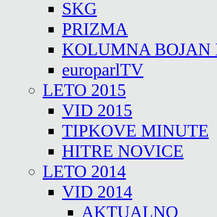
SKG
PRIZMA
KOLUMNA BOJAN
europarlTV
LETO 2015
VID 2015
TIPKOVE MINUTE
HITRE NOVICE
LETO 2014
VID 2014
AKTUALNO