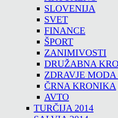
SLOVENIJA
SVET
FINANCE
ŠPORT
ZANIMIVOSTI
DRUŽABNA KRO
ZDRAVJE MODA
ČRNA KRONIKA
AVTO
TURČIJA 2014