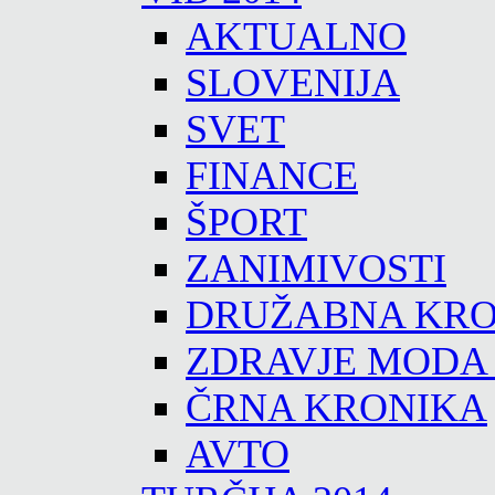
AKTUALNO
SLOVENIJA
SVET
FINANCE
ŠPORT
ZANIMIVOSTI
DRUŽABNA KRO
ZDRAVJE MODA
ČRNA KRONIKA
AVTO