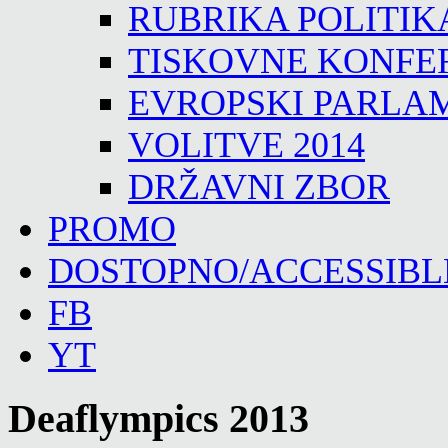
RUBRIKA POLITIK
TISKOVNE KONFE
EVROPSKI PARLA
VOLITVE 2014
DRŽAVNI ZBOR
PROMO
DOSTOPNO/ACCESSIBL
FB
YT
Deaflympics 2013