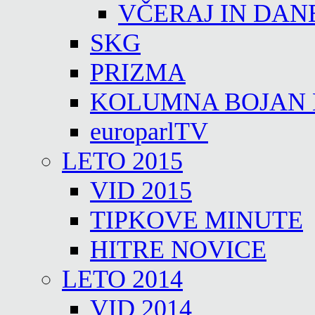
VČERAJ IN DAN
SKG
PRIZMA
KOLUMNA BOJAN
europarlTV
LETO 2015
VID 2015
TIPKOVE MINUTE
HITRE NOVICE
LETO 2014
VID 2014