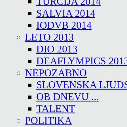
TURČIJA 2014
SALVIA 2014
IODVB 2014
LETO 2013
DIO 2013
DEAFLYMPICS 201
NEPOZABNO
SLOVENSKA LJUD
OB DNEVU ...
TALENT
POLITIKA