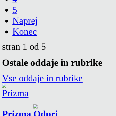
5
Naprej
Konec
stran 1 od 5
Ostale oddaje in rubrike
Vse oddaje in rubrike
Prizma