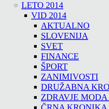
LETO 2014
VID 2014
AKTUALNO
SLOVENIJA
SVET
FINANCE
ŠPORT
ZANIMIVOSTI
DRUŽABNA KRO
ZDRAVJE MODA
ČRNA KRONIKA