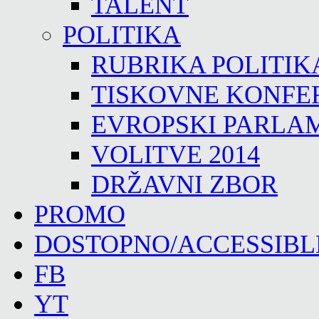
TALENT
POLITIKA
RUBRIKA POLITIK
TISKOVNE KONFE
EVROPSKI PARLA
VOLITVE 2014
DRŽAVNI ZBOR
PROMO
DOSTOPNO/ACCESSIBL
FB
YT