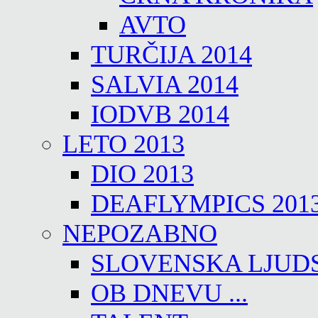
AVTO
TURČIJA 2014
SALVIA 2014
IODVB 2014
LETO 2013
DIO 2013
DEAFLYMPICS 201
NEPOZABNO
SLOVENSKA LJUD
OB DNEVU ...