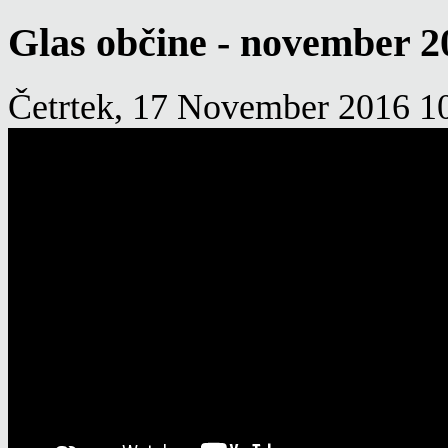
Glas občine - november 2
Četrtek, 17 November 2016 1