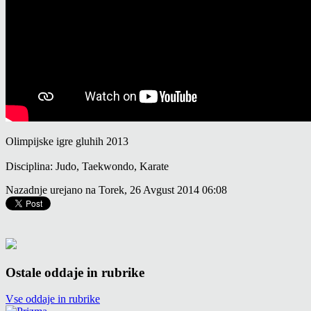
Olimpijske igre gluhih 2013
Disciplina: Judo, Taekwondo, Karate
Nazadnje urejano na Torek, 26 Avgust 2014 06:08
Ostale oddaje in rubrike
Vse oddaje in rubrike