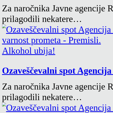
Za naročnika Javne agencije 
prilagodili nekatere…
Ozaveščevalni spot Agencija 
Za naročnika Javne agencije 
prilagodili nekatere…