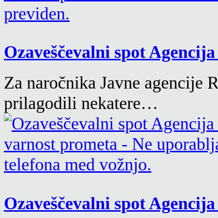
Ozaveščevalni spot Agencija 
Za naročnika Javne agencije 
prilagodili nekatere…
Ozaveščevalni spot Agencija 