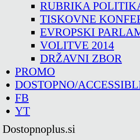
RUBRIKA POLITIK
TISKOVNE KONFE
EVROPSKI PARLA
VOLITVE 2014
DRŽAVNI ZBOR
PROMO
DOSTOPNO/ACCESSIBL
FB
YT
Dostopnoplus.si