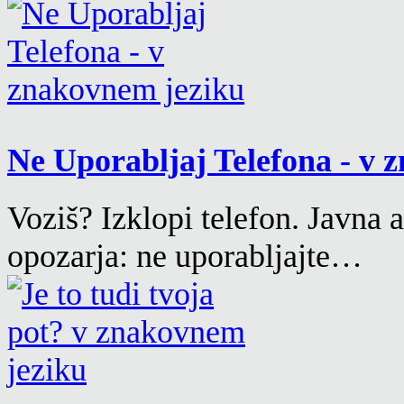
Ne Uporabljaj Telefona - v
Voziš? Izklopi telefon. Javna 
opozarja: ne uporabljajte…