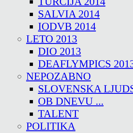
TURČIJA 2014
SALVIA 2014
IODVB 2014
LETO 2013
DIO 2013
DEAFLYMPICS 201
NEPOZABNO
SLOVENSKA LJUD
OB DNEVU ...
TALENT
POLITIKA