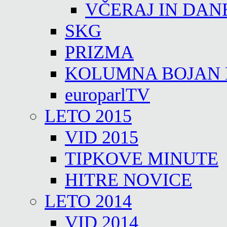
VČERAJ IN DAN
SKG
PRIZMA
KOLUMNA BOJAN
europarlTV
LETO 2015
VID 2015
TIPKOVE MINUTE
HITRE NOVICE
LETO 2014
VID 2014