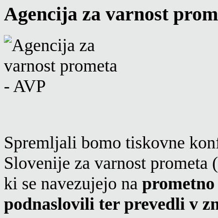
Agencija za varnost prom
Spremljali bomo tiskovne kon
Slovenije za varnost prometa (
ki se navezujejo na
prometno 
podnaslovili ter prevedli v z