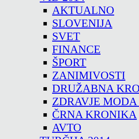
AKTUALNO
SLOVENIJA
SVET
FINANCE
ŠPORT
ZANIMIVOSTI
DRUŽABNA KRO
ZDRAVJE MODA
ČRNA KRONIKA
AVTO