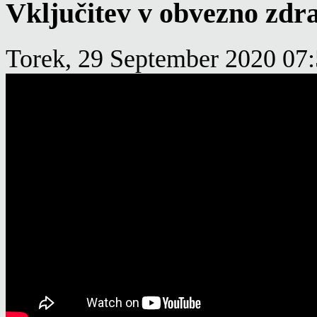
Vključitev v obvezno zdr
Torek, 29 September 2020 07