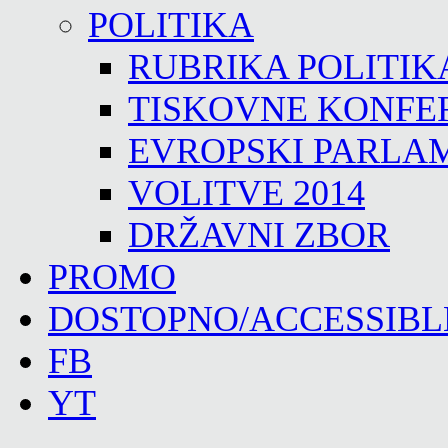
POLITIKA
RUBRIKA POLITIK
TISKOVNE KONFE
EVROPSKI PARLA
VOLITVE 2014
DRŽAVNI ZBOR
PROMO
DOSTOPNO/ACCESSIBL
FB
YT