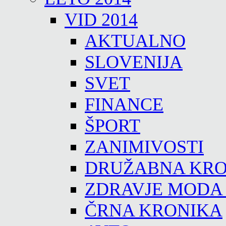
VID 2014
AKTUALNO
SLOVENIJA
SVET
FINANCE
ŠPORT
ZANIMIVOSTI
DRUŽABNA KRO
ZDRAVJE MODA
ČRNA KRONIKA