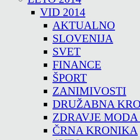
VID 2014
AKTUALNO
SLOVENIJA
SVET
FINANCE
ŠPORT
ZANIMIVOSTI
DRUŽABNA KRO
ZDRAVJE MODA
ČRNA KRONIKA