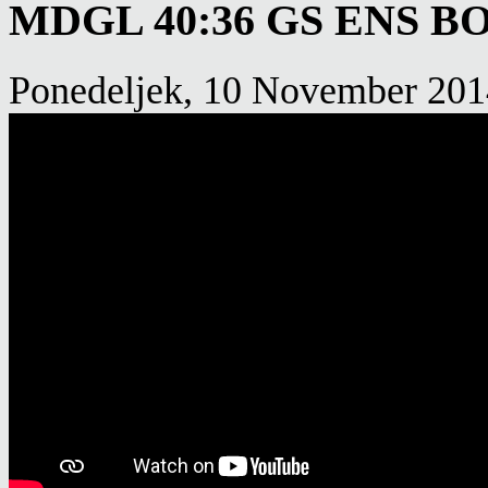
MDGL 40:36 GS ENS BO
Ponedeljek, 10 November 201