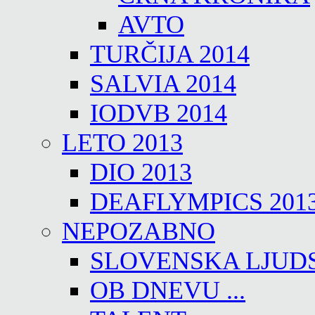
AVTO
TURČIJA 2014
SALVIA 2014
IODVB 2014
LETO 2013
DIO 2013
DEAFLYMPICS 201
NEPOZABNO
SLOVENSKA LJUD
OB DNEVU ...