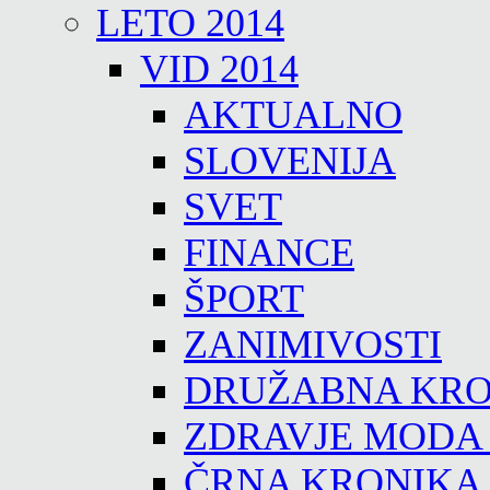
LETO 2014
VID 2014
AKTUALNO
SLOVENIJA
SVET
FINANCE
ŠPORT
ZANIMIVOSTI
DRUŽABNA KRO
ZDRAVJE MODA
ČRNA KRONIKA