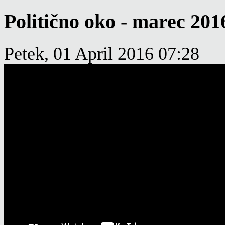
Politično oko - marec 201
Petek, 01 April 2016 07:28