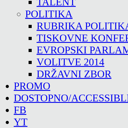
TALENT
POLITIKA
RUBRIKA POLITIK
TISKOVNE KONFE
EVROPSKI PARLA
VOLITVE 2014
DRŽAVNI ZBOR
PROMO
DOSTOPNO/ACCESSIBL
FB
YT