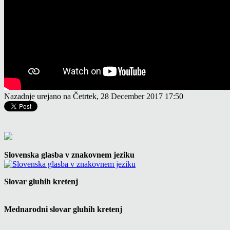
Nazadnje urejano na Četrtek, 28 December 2017 17:50
Slovenska glasba v znakovnem jeziku
Slovar gluhih kretenj
Mednarodni slovar gluhih kretenj