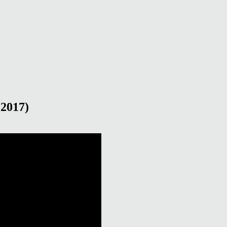
.2017)