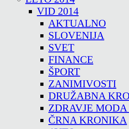
VID 2014
AKTUALNO
SLOVENIJA
SVET
FINANCE
ŠPORT
ZANIMIVOSTI
DRUŽABNA KRO
ZDRAVJE MODA
ČRNA KRONIKA