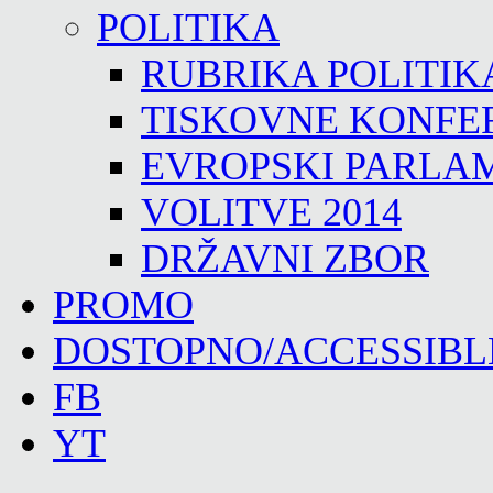
POLITIKA
RUBRIKA POLITIK
TISKOVNE KONFE
EVROPSKI PARLA
VOLITVE 2014
DRŽAVNI ZBOR
PROMO
DOSTOPNO/ACCESSIBL
FB
YT