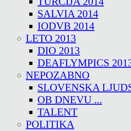
TURČIJA 2014
SALVIA 2014
IODVB 2014
LETO 2013
DIO 2013
DEAFLYMPICS 201
NEPOZABNO
SLOVENSKA LJUD
OB DNEVU ...
TALENT
POLITIKA