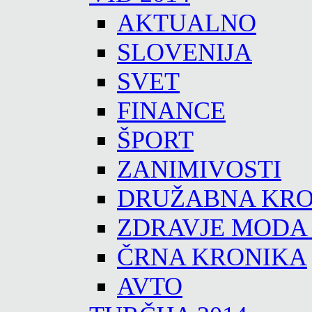
AKTUALNO
SLOVENIJA
SVET
FINANCE
ŠPORT
ZANIMIVOSTI
DRUŽABNA KRO
ZDRAVJE MODA
ČRNA KRONIKA
AVTO