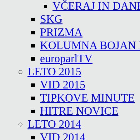
VČERAJ IN DAN
SKG
PRIZMA
KOLUMNA BOJAN
europarlTV
LETO 2015
VID 2015
TIPKOVE MINUTE
HITRE NOVICE
LETO 2014
VID 2014