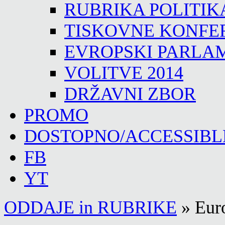
RUBRIKA POLITIK
TISKOVNE KONFE
EVROPSKI PARLA
VOLITVE 2014
DRŽAVNI ZBOR
PROMO
DOSTOPNO/ACCESSIBL
FB
YT
ODDAJE in RUBRIKE
»
Eur