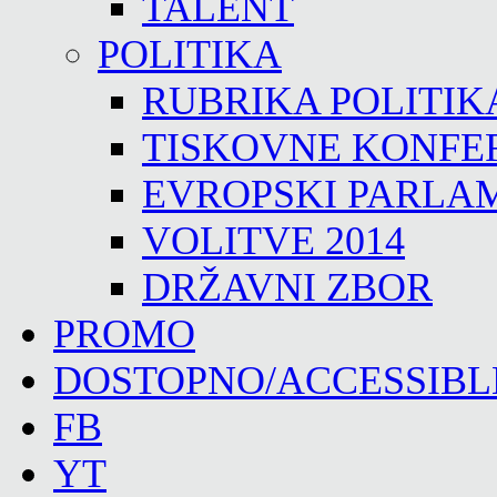
TALENT
POLITIKA
RUBRIKA POLITIK
TISKOVNE KONFE
EVROPSKI PARLA
VOLITVE 2014
DRŽAVNI ZBOR
PROMO
DOSTOPNO/ACCESSIBL
FB
YT