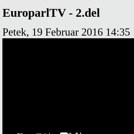
EuroparlTV - 2.del
Petek, 19 Februar 2016 14:35