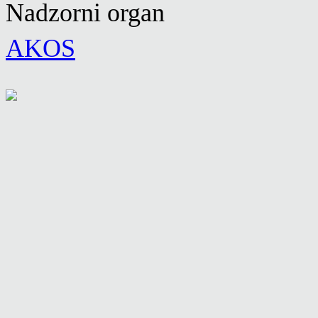
Nadzorni organ
AKOS