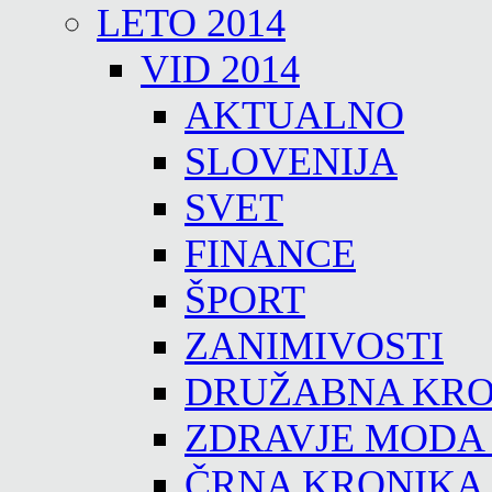
LETO 2014
VID 2014
AKTUALNO
SLOVENIJA
SVET
FINANCE
ŠPORT
ZANIMIVOSTI
DRUŽABNA KRO
ZDRAVJE MODA
ČRNA KRONIKA