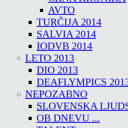
AVTO
TURČIJA 2014
SALVIA 2014
IODVB 2014
LETO 2013
DIO 2013
DEAFLYMPICS 201
NEPOZABNO
SLOVENSKA LJUD
OB DNEVU ...