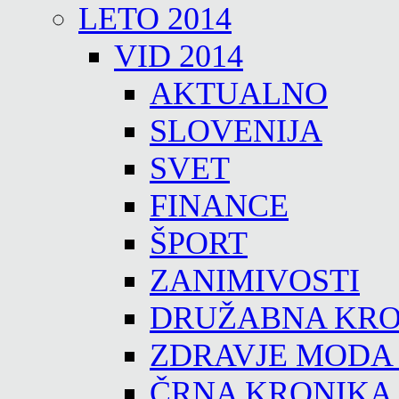
LETO 2014
VID 2014
AKTUALNO
SLOVENIJA
SVET
FINANCE
ŠPORT
ZANIMIVOSTI
DRUŽABNA KRO
ZDRAVJE MODA
ČRNA KRONIKA