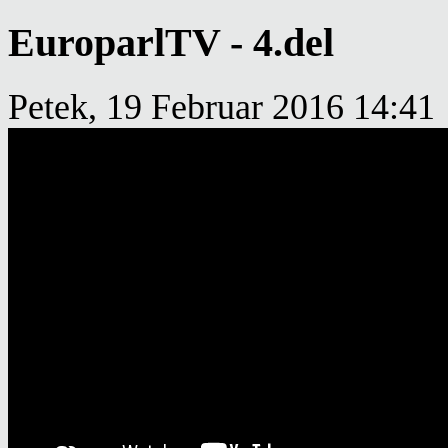
EuroparlTV - 4.del
Petek, 19 Februar 2016 14:41