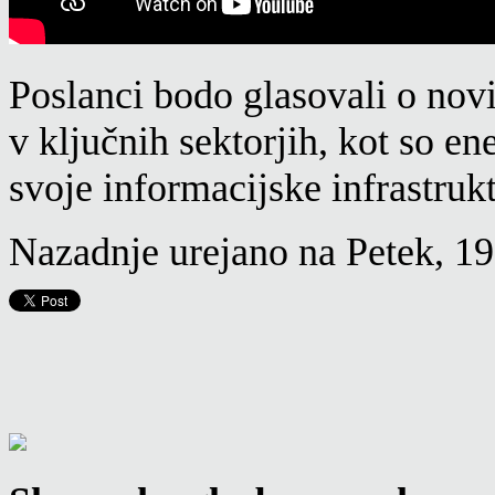
Poslanci bodo glasovali o novi
v ključnih sektorjih, kot so en
svoje informacijske infrastruk
Nazadnje urejano na Petek, 1