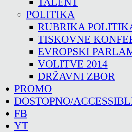
TALENT
POLITIKA
RUBRIKA POLITIK
TISKOVNE KONFE
EVROPSKI PARLA
VOLITVE 2014
DRŽAVNI ZBOR
PROMO
DOSTOPNO/ACCESSIBL
FB
YT