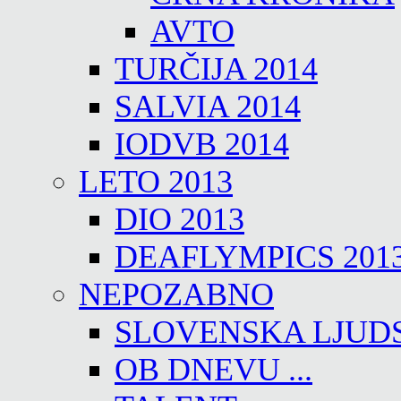
AVTO
TURČIJA 2014
SALVIA 2014
IODVB 2014
LETO 2013
DIO 2013
DEAFLYMPICS 201
NEPOZABNO
SLOVENSKA LJUD
OB DNEVU ...