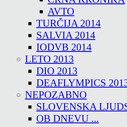
AVTO
TURČIJA 2014
SALVIA 2014
IODVB 2014
LETO 2013
DIO 2013
DEAFLYMPICS 201
NEPOZABNO
SLOVENSKA LJUD
OB DNEVU ...