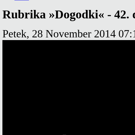
Rubrika »Dogodki« - 42. 
Petek, 28 November 2014 07: