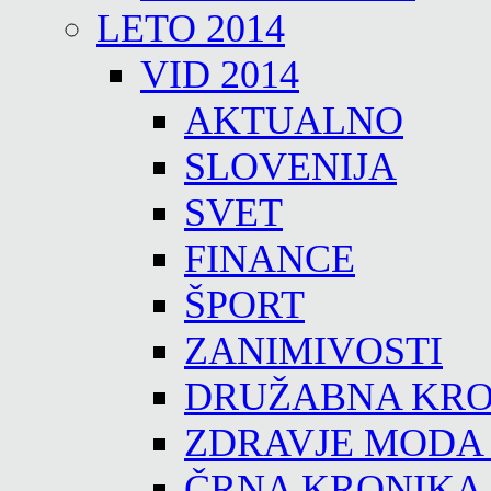
LETO 2014
VID 2014
AKTUALNO
SLOVENIJA
SVET
FINANCE
ŠPORT
ZANIMIVOSTI
DRUŽABNA KRO
ZDRAVJE MODA
ČRNA KRONIKA