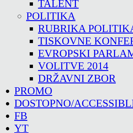
TALENT
POLITIKA
RUBRIKA POLITIK
TISKOVNE KONFE
EVROPSKI PARLA
VOLITVE 2014
DRŽAVNI ZBOR
PROMO
DOSTOPNO/ACCESSIBL
FB
YT