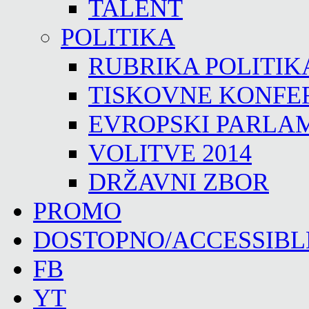
TALENT
POLITIKA
RUBRIKA POLITIK
TISKOVNE KONFE
EVROPSKI PARLA
VOLITVE 2014
DRŽAVNI ZBOR
PROMO
DOSTOPNO/ACCESSIBL
FB
YT