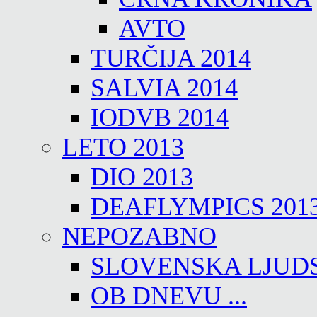
AVTO
TURČIJA 2014
SALVIA 2014
IODVB 2014
LETO 2013
DIO 2013
DEAFLYMPICS 201
NEPOZABNO
SLOVENSKA LJUD
OB DNEVU ...