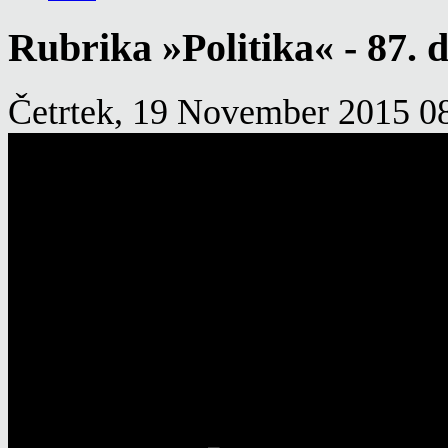
Rubrika »Politika« - 87. d
Četrtek, 19 November 2015 0