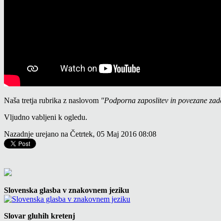
Naša tretja rubrika z naslovom
"Podporna zaposlitev in povezane zad
Vljudno vabljeni k ogledu.
Nazadnje urejano na Četrtek, 05 Maj 2016 08:08
Slovenska glasba v znakovnem jeziku
Slovar gluhih kretenj